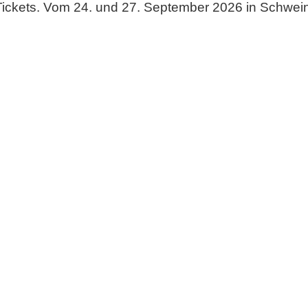
 Tickets. Vom 24. und 27. September 2026 in Schwein