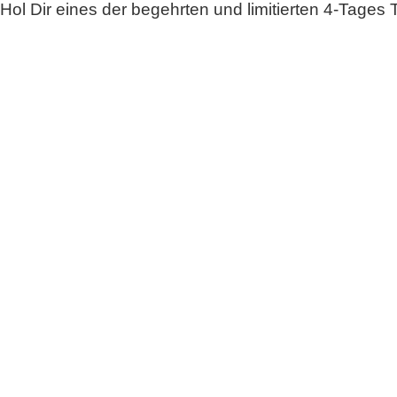
Hol Dir eines der begehrten und limitierten 4-Tages