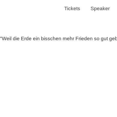
Tickets
Speaker
"Weil die Erde ein bisschen mehr Frieden so gut ge