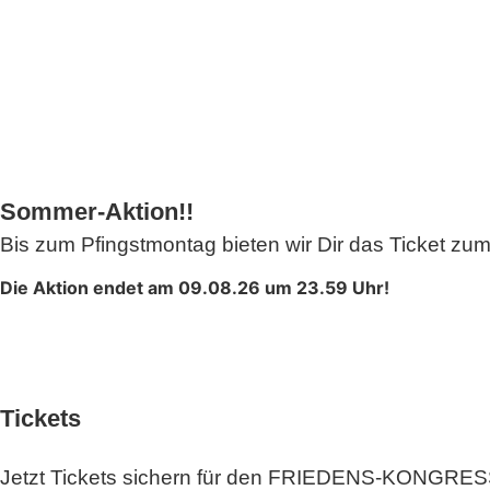
Sommer-Aktion!!
Bis zum Pfingstmontag bieten wir Dir das Ticket zum
Die Aktion endet am 09.08.26 um 23.59 Uhr!
Tage
Tickets
Jetzt Tickets sichern für den FRIEDENS-KONGRES